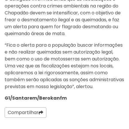
operações contra crimes ambientais na região do
Chapadão devem se intensificar, com o objetivo de
frear o desmatamento ilegal e as queimadas, e faz
um alerta para quem for flagrado desmatando ou
queimando áreas de mata.
“Fica o alerta para a população buscar informações
e não realizar queimadas sem autorização legal,
bem como o uso de motosserras sem autorização.
Uma vez que as fiscalizações estejam nos locais,
aplicaremos a lei rigorosamente, assim como
também serão aplicadas as sanções administrativas
previstas em nossa legislação”, alertou.
G1/Santarem/Berokanfm
Compartilhar