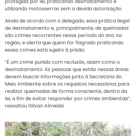
protegida por lei, praticando desmatamento e
utilizando motosserras sem a devida autorização.
Ainda de acordo com o delegado, essa prática ilegal
de desmatamento e, principalmente, de queimadas
são crimes recorrentes nesse período do ano na
região, e alerta que quem for flagrado praticando
esses crimes está sujeito à prisão.
“É um crime punido com reclusão, assim como o
desmatamento. As pessoas que estão nessas áreas
devem buscar informações junto à Secretaria do
Meio Ambiente sobre os requisitos necessários para
realizar queimadas de forma consciente, dentro da
lei, a fim de evitar responder por crimes ambientais”,
ressaltou Gilvan Almeida
.