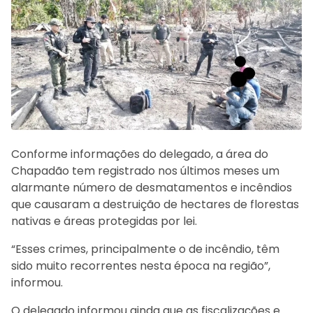
Conforme informações do delegado, a área do
Chapadão tem registrado nos últimos meses um
alarmante número de desmatamentos e incêndios
que causaram a destruição de hectares de florestas
nativas e áreas protegidas por lei.
“Esses crimes, principalmente o de incêndio, têm
sido muito recorrentes nesta época na região”,
informou.
O delegado informou ainda que as fiscalizações e