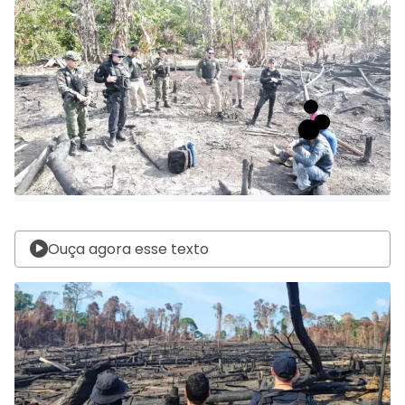
Ouça agora esse texto