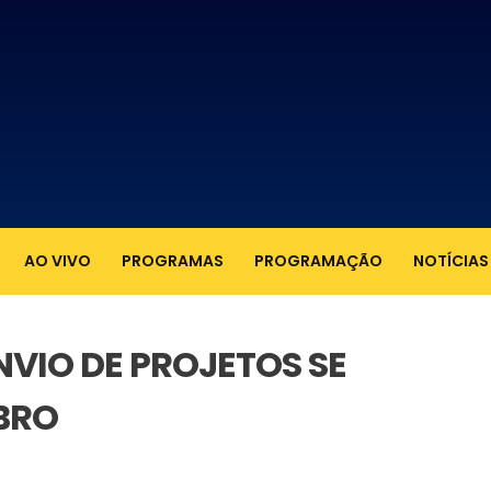
AO VIVO
PROGRAMAS
PROGRAMAÇÃO
NOTÍCIAS
VIO DE PROJETOS SE
BRO