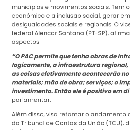
municípios e movimentos sociais. Tem o
econômico e a inclusão social, gerar em
desigualdades sociais e regionais. O v
federal Alencar Santana (PT-SP), afirm
aspectos.
“O PAC permite que tenha obras de infr
logicamente, a infraestrutura regional,
as coisas efetivamente acontecerão no
materiais; mão de obra; serviços; o imp
investimento. Então ele é positivo em d
parlamentar.
Além disso, visa retomar o andamento 
do Tribunal de Contas da União (TCU), d