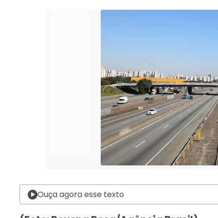
Ouça agora esse texto