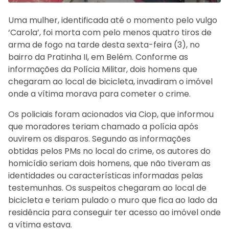
Uma mulher, identificada até o momento pelo vulgo
‘Carola’, foi morta com pelo menos quatro tiros de
arma de fogo na tarde desta sexta-feira (3), no
bairro da Pratinha II, em Belém. Conforme as
informações da Polícia Militar, dois homens que
chegaram ao local de bicicleta, invadiram o imóvel
onde a vítima morava para cometer o crime.
Os policiais foram acionados via Ciop, que informou
que moradores teriam chamado a polícia após
ouvirem os disparos. Segundo as informações
obtidas pelos PMs no local do crime, os autores do
homicídio seriam dois homens, que não tiveram as
identidades ou características informadas pelas
testemunhas. Os suspeitos chegaram ao local de
bicicleta e teriam pulado o muro que fica ao lado da
residência para conseguir ter acesso ao imóvel onde
a vítima estava.