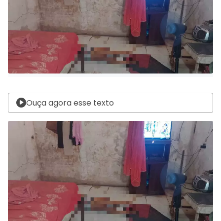
Ouça agora esse texto