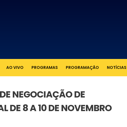
AO VIVO
PROGRAMAS
PROGRAMAÇÃO
NOTÍCIAS
 DE NEGOCIAÇÃO DE
L DE 8 A 10 DE NOVEMBRO