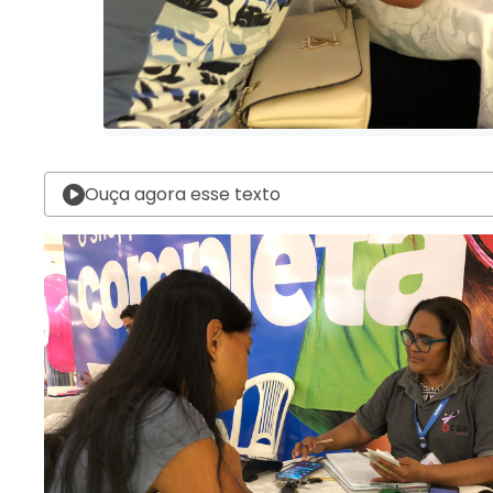
Ouça agora esse texto