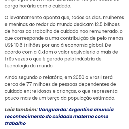
carga horária com o cuidado.
O levantamento aponta que, todos os dias, mulheres
e meninas ao redor do mundo dedicam 12,5 bilhões
de horas ao trabalho de cuidado não remunerado, o
que corresponde a uma contribuição de pelo menos
US$ 10,8 trilhões por ano à economia global. De
acordo com a Oxfam o valor equivaleria a mais de
três vezes o que é gerado pela indústria de
tecnologia do mundo.
Ainda segundo o relatório, em 2050 o Brasil terá
cerca de 77 milhões de pessoas dependentes de
cuidado entre idosos e crianças, o que representa
pouco mais de um terço da população estimada.
Leia também:
Vanguarda: Argentina anuncia
reconhecimento do cuidado materno como
trabalho