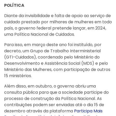
POLÍTICA
Diante da invisibilidade e falta de apoio ao serviço de
cuidado prestado por milhares de mulheres em todo
país, o governo federal pretende lançar, em 2024,
uma Política Nacional de Cuidados.
Para isso, em março deste ano foi instituído, por
decreto, um Grupo de Trabalho Interministerial
(GTI-Cuidados), coordenado pelo Ministério do
Desenvolvimento e Assistência Social (MDS) e pelo
Ministério das Mulheres, com participação de outros
15 ministérios.
Além disso, em outubro, o governo abriu uma
consulta pública para que a sociedade participe do
processo de construção da Política Nacional. As
contribuições podem ser enviadas até o dia 15 de
dezembro através da plataforma
Participa Mais