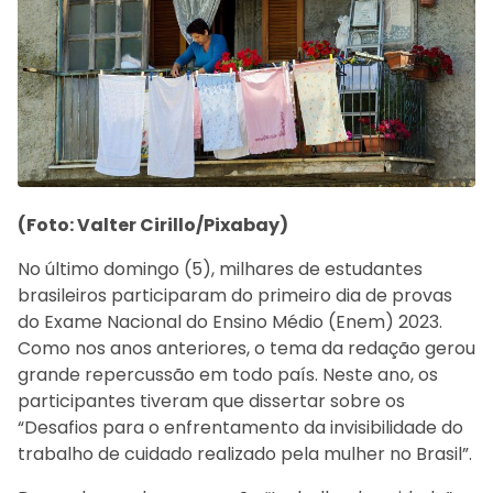
(Foto: Valter Cirillo/Pixabay)
No último domingo (5), milhares de estudantes
brasileiros participaram do primeiro dia de provas
do Exame Nacional do Ensino Médio (Enem) 2023.
Como nos anos anteriores, o tema da redação gerou
grande repercussão em todo país. Neste ano, os
participantes tiveram que dissertar sobre os
“Desafios para o enfrentamento da invisibilidade do
trabalho de cuidado realizado pela mulher no Brasil”.