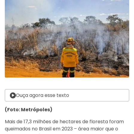
Ouça agora esse texto
(Foto: Metrópoles)
Mais de 17,3 milhões de hectares de floresta foram
queimados no Brasil em 2023 – área maior que o