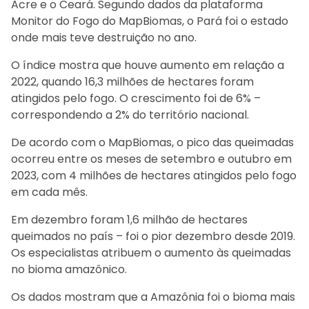
Acre e o Ceará. Segundo dados da plataforma
Monitor do Fogo do MapBiomas, o Pará foi o estado
onde mais teve destruição no ano.
O índice mostra que houve aumento em relação a
2022, quando 16,3 milhões de hectares foram
atingidos pelo fogo. O crescimento foi de 6% –
correspondendo a 2% do território nacional.
De acordo com o MapBiomas, o pico das queimadas
ocorreu entre os meses de setembro e outubro em
2023, com 4 milhões de hectares atingidos pelo fogo
em cada mês.
Em dezembro foram 1,6 milhão de hectares
queimados no país – foi o pior dezembro desde 2019.
Os especialistas atribuem o aumento às queimadas
no bioma amazônico.
Os dados mostram que a Amazônia foi o bioma mais