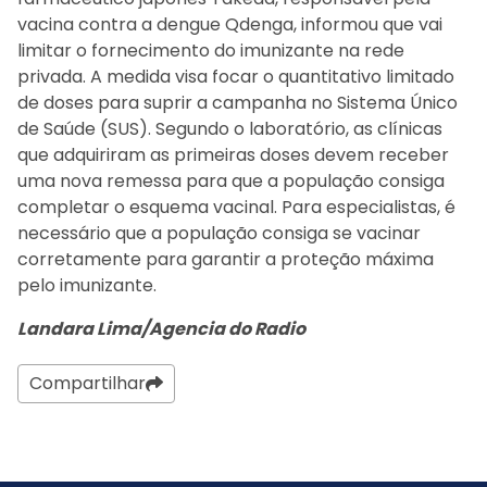
vacina contra a dengue Qdenga, informou que vai
limitar o fornecimento do imunizante na rede
privada. A medida visa focar o quantitativo limitado
de doses para suprir a campanha no Sistema Único
de Saúde (SUS). Segundo o laboratório, as clínicas
que adquiriram as primeiras doses devem receber
uma nova remessa para que a população consiga
completar o esquema vacinal. Para especialistas, é
necessário que a população consiga se vacinar
corretamente para garantir a proteção máxima
pelo imunizante.
Landara Lima/Agencia do Radio
Compartilhar