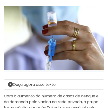
Ouça agora esse texto
Com o aumento do número de casos de dengue e
da demanda pela vacina na rede privada, o grupo
farmacêutico japonês Takeda, responsável pela