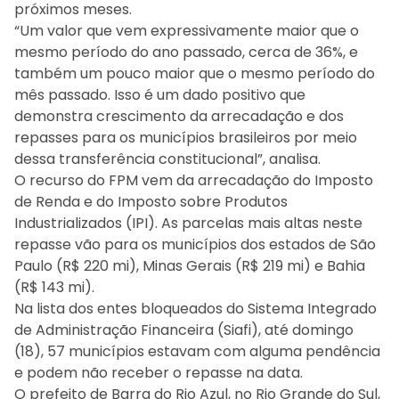
próximos meses.
“Um valor que vem expressivamente maior que o
mesmo período do ano passado, cerca de 36%, e
também um pouco maior que o mesmo período do
mês passado. Isso é um dado positivo que
demonstra crescimento da arrecadação e dos
repasses para os municípios brasileiros por meio
dessa transferência constitucional”, analisa.
O recurso do FPM vem da arrecadação do Imposto
de Renda e do Imposto sobre Produtos
Industrializados (IPI). As parcelas mais altas neste
repasse vão para os municípios dos estados de São
Paulo (R$ 220 mi), Minas Gerais (R$ 219 mi) e Bahia
(R$ 143 mi).
Na lista dos entes bloqueados do Sistema Integrado
de Administração Financeira (Siafi), até domingo
(18), 57 municípios estavam com alguma pendência
e podem não receber o repasse na data.
O prefeito de Barra do Rio Azul, no Rio Grande do Sul,