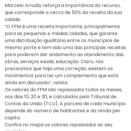
Marcelo Arruda, reforça a importância do recurso,
que corresponde a cerca de 50% da receita da sua
cidade.
“O FPM é uma receita importante, principalmente
para as pequenas e médias cidades, que garante
uma distribuição igualitária entre os municípios de
mesmo porte e tem sido uma das principais receitas
para poderem dar andamento ao atendimento das
obras, serviços saúde, educação. Claro, nós
precisamos que haja uma correção, existem os
movimentos para ter um complemento que está
ainda em discussão”, relata.
Os valores do FPM são repassados todos os meses,
nos dias 10, 20 e 30, e calculados pelo Tribunal de
Contas da União (TCU). A parcela de cada município
depende do número de habitantes e da renda per
capita.
Confira no mapa os valores repassados ao seu