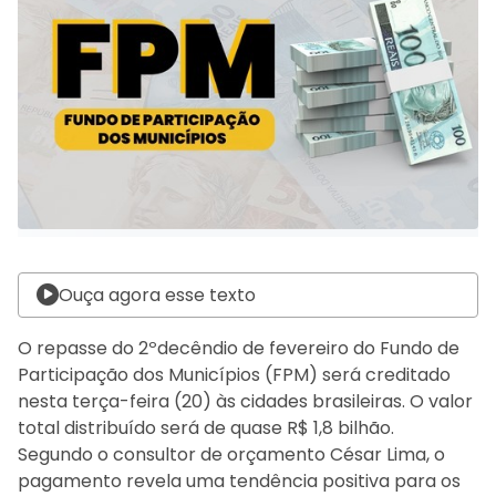
Ouça agora esse texto
O repasse do 2ºdecêndio de fevereiro do Fundo de
Participação dos Municípios (FPM) será creditado
nesta terça-feira (20) às cidades brasileiras. O valor
total distribuído será de quase R$ 1,8 bilhão.
Segundo o consultor de orçamento César Lima, o
pagamento revela uma tendência positiva para os