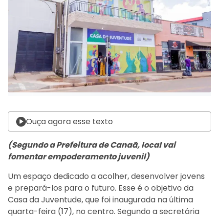
Ouça agora esse texto
(Segundo a Prefeitura de Canaã, local vai
fomentar empoderamento juvenil)
Um espaço dedicado a acolher, desenvolver jovens
e prepará-los para o futuro. Esse é o objetivo da
Casa da Juventude, que foi inaugurada na última
quarta-feira (17), no centro. Segundo a secretária