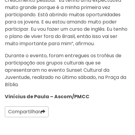
crescimento pessoal. “Eu tenho uma expectativa
muito grande porque é a minha primeira vez
participando. Está abrindo muitas oportunidades
para os jovens. E eu estou amando muito poder
participar. Eu vou fazer um curso de inglês. Eu tenho
o plano de viver fora do Brasil, então isso vai ser
muito importante para mim”, afirmou.
Durante o evento, foram entregues os troféus de
participação aos grupos culturais que se
apresentaram no evento Sunset Cultural da
Juventude, realizado no último sábado, na Praça da
Bíblia.
Vinícius de Paula – Ascom/PMCC
Compartilhar