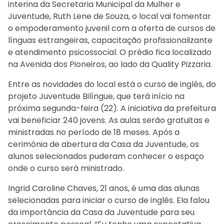
interina da Secretaria Municipal da Mulher e
Juventude, Ruth Lene de Souza, o local vai fomentar
o empoderamento juvenil com a oferta de cursos de
línguas estrangeiras, capacitação profissionalizante
e atendimento psicossocial. O prédio fica localizado
na Avenida dos Pioneiros, ao lado da Quality Pizzaria.
Entre as novidades do local está o curso de inglês, do
projeto Juventude Bilíngue, que terá início na
próxima segunda-feira (22). A iniciativa da prefeitura
vai beneficiar 240 jovens. As aulas serão gratuitas e
ministradas no período de 18 meses. Após a
cerimônia de abertura da Casa da Juventude, os
alunos selecionados puderam conhecer o espaço
onde o curso será ministrado.
Ingrid Caroline Chaves, 21 anos, é uma das alunas
selecionadas para iniciar o curso de inglês. Ela falou
da importância da Casa da Juventude para seu