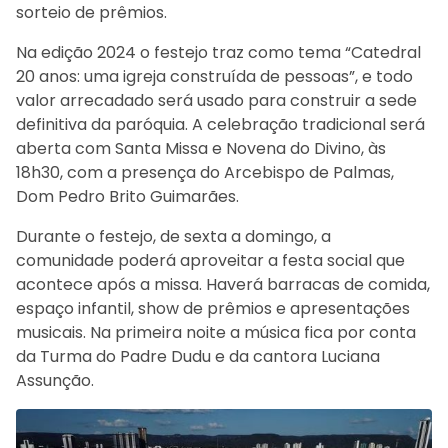
sorteio de prêmios.
Na edição 2024 o festejo traz como tema “Catedral
20 anos: uma igreja construída de pessoas”, e todo
valor arrecadado será usado para construir a sede
definitiva da paróquia. A celebração tradicional será
aberta com Santa Missa e Novena do Divino, às
18h30, com a presença do Arcebispo de Palmas,
Dom Pedro Brito Guimarães.
Durante o festejo, de sexta a domingo, a
comunidade poderá aproveitar a festa social que
acontece após a missa. Haverá barracas de comida,
espaço infantil, show de prêmios e apresentações
musicais. Na primeira noite a música fica por conta
da Turma do Padre Dudu e da cantora Luciana
Assunção.