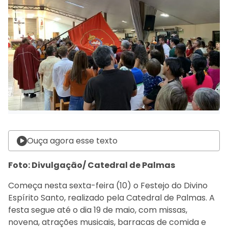
Ouça agora esse texto
Foto: Divulgação/ Catedral de Palmas
Começa nesta sexta-feira (10) o Festejo do Divino
Espírito Santo, realizado pela Catedral de Palmas. A
festa segue até o dia 19 de maio, com missas,
novena, atrações musicais, barracas de comida e