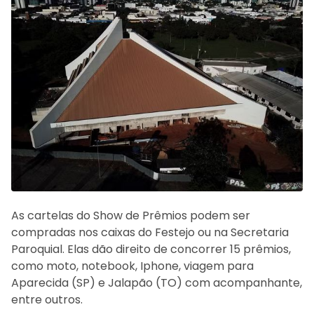
As cartelas do Show de Prêmios podem ser
compradas nos caixas do Festejo ou na Secretaria
Paroquial. Elas dão direito de concorrer 15 prêmios,
como moto, notebook, Iphone, viagem para
Aparecida (SP) e Jalapão (TO) com acompanhante,
entre outros.