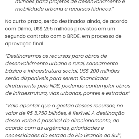
milhões para projetos de desenvolvimento e
mobilidade urbana e recursos hídricos.”
No curto prazo, serão destinados ainda, de acordo
com Dilma, US$ 295 milhões previstos em um
segundo contrato com o BRDE, em processo de
aprovação final.
“Destinaremos os recursos para obras de
desenvolvimento urbano e rural, saneamento
básico e infraestrutura social. US$ 200 milhões
serão disponíveis para serem financiados
diretamente pelo NDB, podendo contemplar obras
de infraestrutura, vias urbanas, pontes e estradas”.
“Vale apontar que a gestão desses recursos, no
valor de R$ 5,750 bilhões, é flexível. A destinação
dessa verba é passível de direcionamento, de
acordo com as urgências, prioridades e
necessidades do estado do Rio Grande do Sul”,