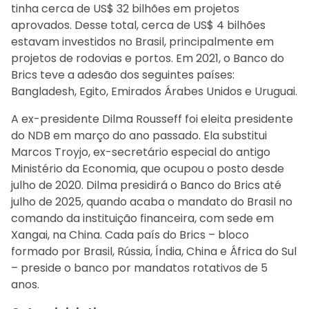
tinha cerca de US$ 32 bilhões em projetos
aprovados. Desse total, cerca de US$ 4 bilhões
estavam investidos no Brasil, principalmente em
projetos de rodovias e portos. Em 2021, o Banco do
Brics teve a adesão dos seguintes países:
Bangladesh, Egito, Emirados Árabes Unidos e Uruguai.
A ex-presidente Dilma Rousseff foi eleita presidente
do NDB em março do ano passado. Ela substitui
Marcos Troyjo, ex-secretário especial do antigo
Ministério da Economia, que ocupou o posto desde
julho de 2020. Dilma presidirá o Banco do Brics até
julho de 2025, quando acaba o mandato do Brasil no
comando da instituição financeira, com sede em
Xangai, na China. Cada país do Brics – bloco
formado por Brasil, Rússia, Índia, China e África do Sul
– preside o banco por mandatos rotativos de 5
anos.