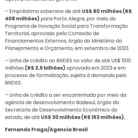
– Empréstimo soberano de até
US$ 80 milhões (R$
408 milhões)
para Porto Alegre, por meio do
Programa de Inovação Social para Transformação
Territorial, aprovado pela Comissão de
Financiamentos Externos, órgão do Ministério do
Planejamento e Orçamento, em setembro de 2023.
– Linha de crédito ao BNDES no valor de até US$ 500
milhões
(R$ 2,5 bilhões)
aprovada em 2023 e em
processo de formalização, sujeita à demanda pelo
BNDES.
– Linha de crédito a ser encaminhada por meio da
agência de desenvolvimento Badesul, órgão da
Secretaria de Desenvolvimento Econômico do
estado, de até
US$ 30 milhões (R$ 153 milhões).
Fernando Fraga/Agencia Brasil