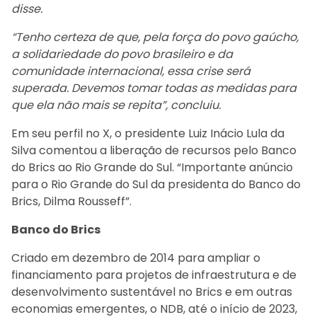
disse.
“Tenho certeza de que, pela força do povo gaúcho,
a solidariedade do povo brasileiro e da
comunidade internacional, essa crise será
superada. Devemos tomar todas as medidas para
que ela não mais se repita”, concluiu.
Em seu perfil no X, o presidente Luiz Inácio Lula da
Silva comentou a liberação de recursos pelo Banco
do Brics ao Rio Grande do Sul. “Importante anúncio
para o Rio Grande do Sul da presidenta do Banco do
Brics, Dilma Rousseff”.
Banco do Brics
Criado em dezembro de 2014 para ampliar o
financiamento para projetos de infraestrutura e de
desenvolvimento sustentável no Brics e em outras
economias emergentes, o NDB, até o início de 2023,