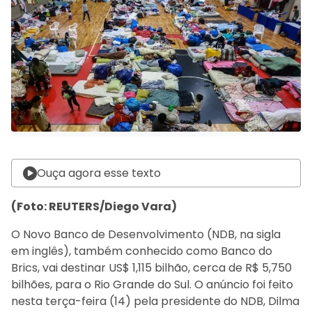
Ouça agora esse texto
(Foto: REUTERS/Diego Vara)
O Novo Banco de Desenvolvimento (NDB, na sigla
em inglês), também conhecido como Banco do
Brics, vai destinar US$ 1,115 bilhão, cerca de R$ 5,750
bilhões, para o Rio Grande do Sul. O anúncio foi feito
nesta terça-feira (14) pela presidente do NDB, Dilma