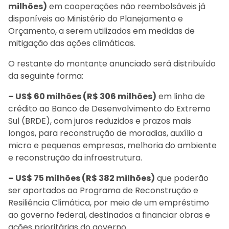
milhões)
em cooperações não reembolsáveis já
disponíveis ao Ministério do Planejamento e
Orçamento, a serem utilizados em medidas de
mitigação das ações climáticas.
O restante do montante anunciado será distribuído
da seguinte forma:
– US$ 60 milhões (R$ 306 milhões)
em linha de
crédito ao Banco de Desenvolvimento do Extremo
Sul (BRDE), com juros reduzidos e prazos mais
longos, para reconstrução de moradias, auxílio a
micro e pequenas empresas, melhoria do ambiente
e reconstrução da infraestrutura.
– US$ 75 milhões (R$ 382 milhões)
que poderão
ser aportados ao Programa de Reconstrução e
Resiliência Climática, por meio de um empréstimo
ao governo federal, destinados a financiar obras e
ações prioritárias do governo.