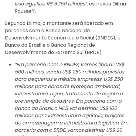
Isso significa R$ 5,750 bilhões”,
escreveu Dilma
Rousseff.
Segundo Dilma, o montante será liberado em
parcerias com o Banco Nacional de
Desenvolvimento Econômico e Social (BNDES), o
Banco do Brasil e o Banco Regional de
Desenvolvimento do Extremo Sul (BRDE).
“Em parceria com o BNDES, vamos liberar US$
500 milhões, sendo US$ 250 milhões previstos
para pequenas e médias empresas, US$ 250
milhões para obras de proteção ambiental,
infraestrutura, água, tratamento de esgoto e
prevenção de desastres. Em parceria com o
Banco do Brasil, o NDB vai destinar US$ 100
milhões para infraestrutura agrícola, projetos
de armazenagem e infraestrutura logística. Em
parceria com o BRDE, vamos destinar US$ 20