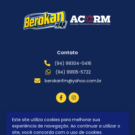
Contato
(94) 99304-0416
(94) 99105-5722
berokanfm@yahoo.com.br
Este site utiliza cookies para melhorar sua
2026 © Todos os direitos reservados.
experiência de navegação. Ao continuar a utilizar o
site, você concorda com o uso de cookies.