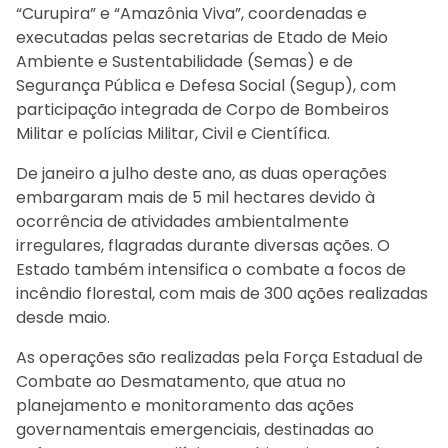
“Curupira” e “Amazônia Viva”, coordenadas e
executadas pelas secretarias de Etado de Meio
Ambiente e Sustentabilidade (Semas) e de
Segurança Pública e Defesa Social (Segup), com
participação integrada de Corpo de Bombeiros
Militar e polícias Militar, Civil e Científica.
De janeiro a julho deste ano, as duas operações
embargaram mais de 5 mil hectares devido à
ocorrência de atividades ambientalmente
irregulares, flagradas durante diversas ações. O
Estado também intensifica o combate a focos de
incêndio florestal, com mais de 300 ações realizadas
desde maio.
As operações são realizadas pela Força Estadual de
Combate ao Desmatamento, que atua no
planejamento e monitoramento das ações
governamentais emergenciais, destinadas ao