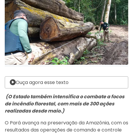
Ouça agora esse texto
(O Estado também intensifica o combate a focos
de incêndio florestal, com mais de 300 ações
realizadas desde maio.)
O Pará avança na preservação da Amazônia, com os
resultados das operações de comando e controle