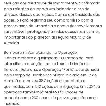
redução dos alertas de desmatamento, confirmada
pelo relatório do Inpe, é um indicador claro da
eficácia dessas operações. Com a continuidade das
ações, o Pará reafirma seu compromisso com a
preservação da Amazônia e com o desenvolvimento
sustentável, protegendo um dos ecossistemas mais
importantes do planeta”, assegura Mauro O’de
Almeida.
Bombeiro militar atuando na Operação
‘Fênix’Combate a queimadas– O Estado do Pará
intensifica a atuação contra focos de incêndio
florestal. Este ano, a Operação “Fênix”, coordenada
pelo Corpo de Bombeiros Militar, iniciada em 17 de
maio, já promoveu 387 ações de combate a
queimadas, com 512 ações de mitigação. Em 2024, a
operação também já realizou 551 ações de
capacitação e 230 ações de prevenção a focos de
incêndio.