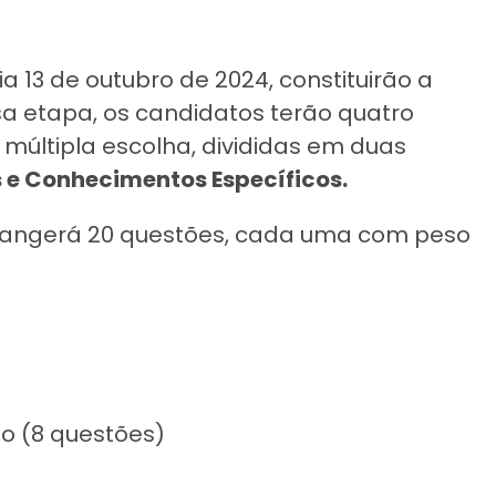
a 13 de outubro de 2024, constituirão a
sa etapa, os candidatos terão quatro
múltipla escolha, divididas em duas
 e Conhecimentos Específicos.
rangerá 20 questões, cada uma com peso
o (8 questões)