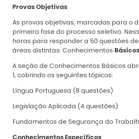
Provas Objetivas
As provas objetivas, marcadas para o di
primeira fase do processo seletivo. Nes
horas para responder a 50 questões de 
áreas distintas: Conhecimentos
Básicos
A seção de Conhecimentos Básicos ab
1, cobrindo os seguintes tópicos:
Língua Portuguesa (8 questões)
Legislação Aplicada (4 questões)
Fundamentos de Segurança do Trabalh
Conhecimentos Específicos