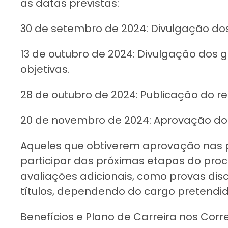
as datas previstas:
30 de setembro de 2024: Divulgação dos
13 de outubro de 2024: Divulgação dos 
objetivas.
28 de outubro de 2024: Publicação do res
20 de novembro de 2024: Aprovação do
Aqueles que obtiverem aprovação nas p
participar das próximas etapas do proce
avaliações adicionais, como provas dis
títulos, dependendo do cargo pretendid
Benefícios e Plano de Carreira nos Corr