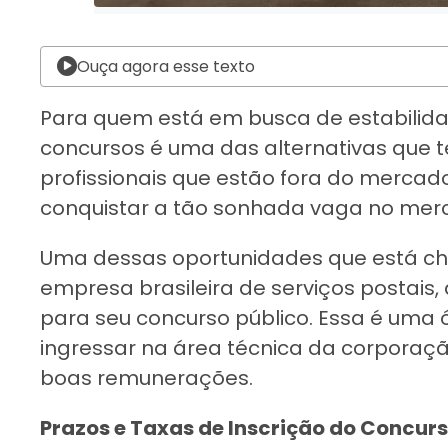
Ouça agora esse texto
Para quem está em busca de estabilidad
concursos é uma das alternativas que
profissionais que estão fora do mercado
conquistar a tão sonhada vaga no merca
Uma dessas oportunidades que está che
empresa brasileira de serviços postais, 
para seu concurso público. Essa é uma
ingressar na área técnica da corporaçã
boas remunerações.
Prazos e Taxas de Inscrição do Concurs