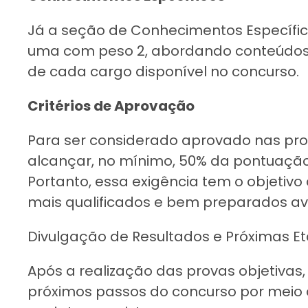
Já a seção de Conhecimentos Específi
uma com peso 2, abordando conteúdos 
de cada cargo disponível no concurso.
Critérios de Aprovação
Para ser considerado aprovado nas pro
alcançar, no mínimo, 50% da pontuação 
Portanto, essa exigência tem o objetivo
mais qualificados e bem preparados av
Divulgação de Resultados e Próximas E
Após a realização das provas objetiva
próximos passos do concurso por meio d