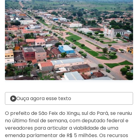
Ouça agora esse texto
O prefeito de São Feix do Xingu, sul do Pará, se reuniu
no último final de semana, com deputado federal e
vereadores para articular a viabilidade de uma
emenda parlamentar de R$ 5 milhões. Os recursos