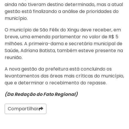
ainda não tiveram destino determinado, mas a atual
gestão está finalizando a análise de prioridades do
município.
O município de São Félix do Xingu deve receber, em
breve, uma emenda parlamentar no valor de R$ 5
milhões. A primeira-dama e secretária municipal de
Saúde, Adriana Batista, também esteve presente na
reunião.
A nova gestão da prefeitura está concluindo os
levantamentos das áreas mais críticas do município,
que e determinar o recebimento do repasse.
(Da Redação do Fato Regional)
Compartilhar