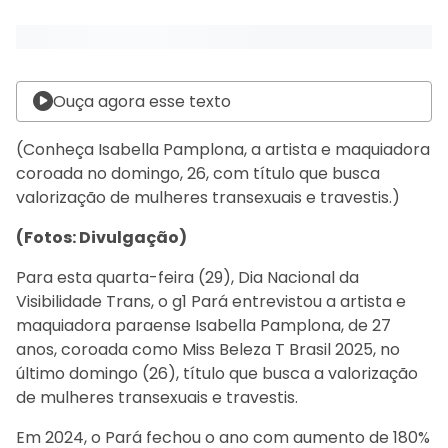
Ouça agora esse texto
(Conheça Isabella Pamplona, a artista e maquiadora
coroada no domingo, 26, com título que busca
valorização de mulheres transexuais e travestis.)
(Fotos: Divulgação)
Para esta quarta-feira (29), Dia Nacional da
Visibilidade Trans, o g1 Pará entrevistou a artista e
maquiadora paraense Isabella Pamplona, de 27
anos, coroada como Miss Beleza T Brasil 2025, no
último domingo (26), título que busca a valorização
de mulheres transexuais e travestis.
Em 2024, o Pará fechou o ano com aumento de 180%