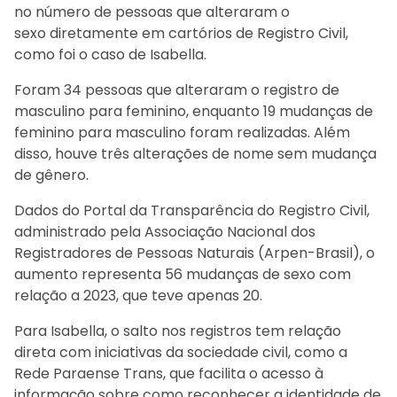
no número de pessoas que alteraram o
sexo diretamente em cartórios de Registro Civil,
como foi o caso de Isabella.
Foram 34 pessoas que alteraram o registro de
masculino para feminino, enquanto 19 mudanças de
feminino para masculino foram realizadas. Além
disso, houve três alterações de nome sem mudança
de gênero.
Dados do Portal da Transparência do Registro Civil,
administrado pela Associação Nacional dos
Registradores de Pessoas Naturais (Arpen-Brasil), o
aumento representa 56 mudanças de sexo com
relação a 2023, que teve apenas 20.
Para Isabella, o salto nos registros tem relação
direta com iniciativas da sociedade civil, como a
Rede Paraense Trans, que facilita o acesso à
informação sobre como reconhecer a identidade de