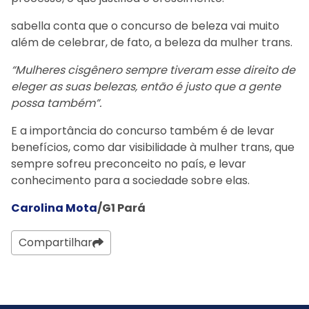
sabella conta que o concurso de beleza vai muito
além de celebrar, de fato, a beleza da mulher trans.
“Mulheres cisgênero sempre tiveram esse direito de
eleger as suas belezas, então é justo que a gente
possa também”.
E a importância do concurso também é de levar
benefícios, como dar visibilidade à mulher trans, que
sempre sofreu preconceito no país, e levar
conhecimento para a sociedade sobre elas.
Carolina Mota
/G1 Pará
Compartilhar