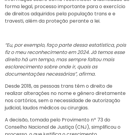
forma legal, processo importante para o exercício
de direitos adquiridos pela população trans e e
travesti, além da proteção perante a lei.
“Eu, por exemplo, faço parte dessa estatística, pois
fiz o meu reconhecimento em 2024. Já temos esse
direito há um tempo, mas sempre faltou mais
esclarecimento sobre onde ir, quais as
documentações necessárias”, afirma.
Desde 2018, as pessoas trans têm o direito de
realizar alterações no nome e gênero diretamente
nos cartórios, sem a necessidade de autorização
judicial, laudos médicos ou cirurgias.
A decisão, tomada pelo Provimento nº 73 do
Conselho Nacional de Justiça (CNJ), simplificou o
processo, o que justifica o crescimento.