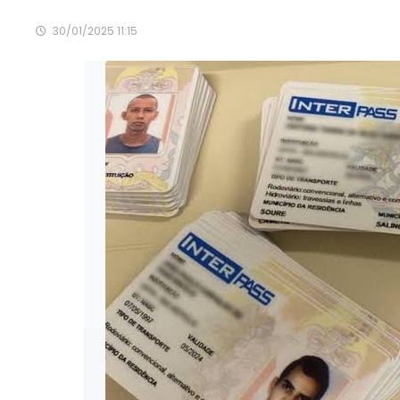
30/01/2025 11:15