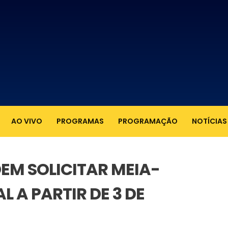
AO VIVO
PROGRAMAS
PROGRAMAÇÃO
NOTÍCIAS
EM SOLICITAR MEIA-
 A PARTIR DE 3 DE