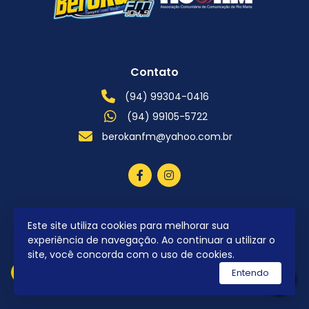
Contato
(94) 99304-0416
(94) 99105-5722
berokanfm@yahoo.com.br
Este site utiliza cookies para melhorar sua
2026 © Todos os direitos reservados.
experiência de navegação. Ao continuar a utilizar o
site, você concorda com o uso de cookies.
Entendo