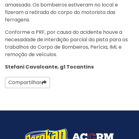
amassada. Os bombeiros estiveram no local e
fizeram a retirada do corpo do motorista das
ferragens.
Conforme a PRF, por causa do acidente houve a
necessidade de interdição parcial da pista para os
trabalhos do Corpo de Bombeiros, Perícia, IML e
remoção de veículos.
Stefani Cavalcante, g1 Tocantins
Compartilhar