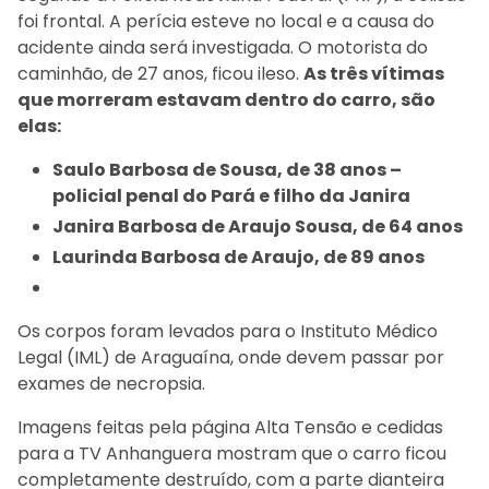
foi frontal. A perícia esteve no local e a causa do
acidente ainda será investigada. O motorista do
caminhão, de 27 anos, ficou ileso.
As três vítimas
que morreram estavam dentro do carro, são
elas:
Saulo Barbosa de Sousa, de 38 anos –
policial penal do Pará e filho da Janira
Janira Barbosa de Araujo Sousa, de 64 anos
Laurinda Barbosa de Araujo, de 89 anos
Os corpos foram levados para o Instituto Médico
Legal (IML) de Araguaína, onde devem passar por
exames de necropsia.
Imagens feitas pela página Alta Tensão e cedidas
para a TV Anhanguera mostram que o carro ficou
completamente destruído, com a parte dianteira