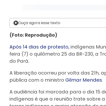
Ouça agora esse texto
(Foto: Reprodução)
Após 14 dias de protesto
, indígenas Mu
feira (7) o quilômetro 25 da BR-230, a
do Pará.
A liberação ocorreu por volta das 21h,
pública com o ministro
Gilmar Mendes
.
A audiência foi marcada para o dia 15 de
indígenas é que a reunião trate sobre 