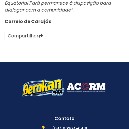
Equatorial Pará permanece à disposição para
dialogar com a comunidade”.
Correio de Carajás
Compartilhar
Contato
(94) 99304-0416