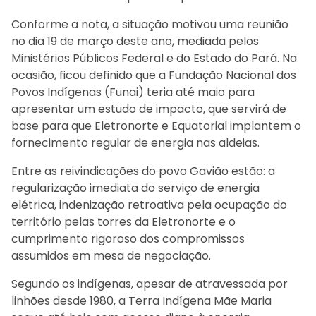
Conforme a nota, a situação motivou uma reunião
no dia 19 de março deste ano, mediada pelos
Ministérios Públicos Federal e do Estado do Pará. Na
ocasião, ficou definido que a Fundação Nacional dos
Povos Indígenas (Funai) teria até maio para
apresentar um estudo de impacto, que servirá de
base para que Eletronorte e Equatorial implantem o
fornecimento regular de energia nas aldeias.
Entre as reivindicações do povo Gavião estão: a
regularização imediata do serviço de energia
elétrica, indenização retroativa pela ocupação do
território pelas torres da Eletronorte e o
cumprimento rigoroso dos compromissos
assumidos em mesa de negociação.
Segundo os indígenas, apesar de atravessada por
linhões desde 1980, a Terra Indígena Mãe Maria