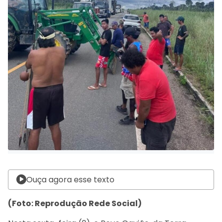
Ouça agora esse texto
(Foto: Reprodução Rede Social)