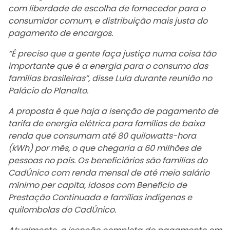
com liberdade de escolha de fornecedor para o
consumidor comum, e distribuição mais justa do
pagamento de encargos.
“É preciso que a gente faça justiça numa coisa tão
importante que é a energia para o consumo das
famílias brasileiras”, disse Lula durante reunião no
Palácio do Planalto.
A proposta é que haja a isenção de pagamento de
tarifa de energia elétrica para famílias de baixa
renda que consumam até 80 quilowatts-hora
(kWh) por mês, o que chegaria a 60 milhões de
pessoas no país. Os beneficiários são famílias do
CadÚnico com renda mensal de até meio salário
mínimo per capita, idosos com Benefício de
Prestação Continuada e famílias indígenas e
quilombolas do CadÚnico.