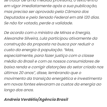
se tratar de uma medida provisória, o texto entra
em vigor imediatamente após a sua publicação,
mas precisa ser aprovado pela Câmara dos
Deputados e pelo Senado Federal em até 120 dias.
Se não for votado, perde a validade.
De acordo com o ministro de Minas e Energia,
Alexandre Silveira, Lula participou ativamente da
construção da proposta na busca por reduzir o
custo da energia à população. “Mas,
especialmente, para fazer justiça com a classe
média do Brasil e com os nossos consumidores de
baixa renda e corrigir distorções do setor criado nos
últimos 20 anos”, disse, lembrando que o
movimento da transição energética e investimento
em novas fontes elevaram os custos da energia ao
longo dos anos.
Andreia Verdélio/Agência Brasil