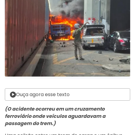
Ouça agora esse texto
(O acidente ocorreu em um cruzamento
ferroviário onde veículos aguardavam a
passagem do trem.)