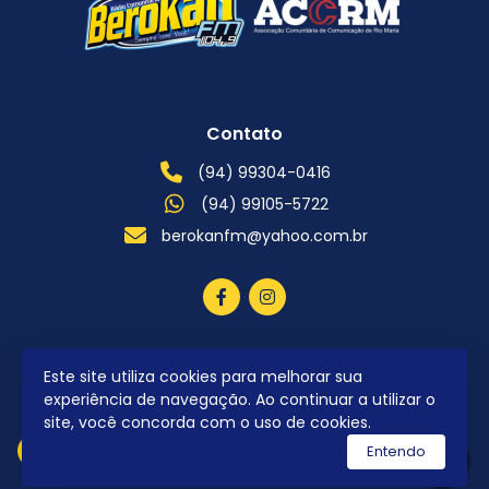
Contato
(94) 99304-0416
(94) 99105-5722
berokanfm@yahoo.com.br
Este site utiliza cookies para melhorar sua
2026 © Todos os direitos reservados.
experiência de navegação. Ao continuar a utilizar o
site, você concorda com o uso de cookies.
Entendo