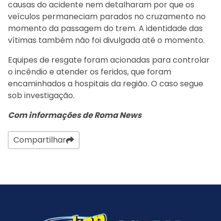
causas do acidente nem detalharam por que os
veículos permaneciam parados no cruzamento no
momento da passagem do trem. A identidade das
vítimas também não foi divulgada até o momento.
Equipes de resgate foram acionadas para controlar
o incêndio e atender os feridos, que foram
encaminhados a hospitais da região. O caso segue
sob investigação.
Com informações de Roma News
Compartilhar