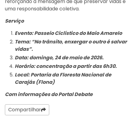
reforçando a mensagem de que preservar vidas é
uma responsabilidade coletiva.
Serviço
Evento: Passeio Ciclístico do Maio Amarelo
Tema: “No trânsito, enxergar o outro é salvar
vidas”.
Data: domingo, 24 de maio de 2026.
Horário: concentração a partir das 6h30.
Local: Portaria da Floresta Nacional de
Carajás (Flona)
Com informações do Portal Debate
Compartilhar