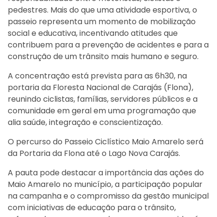
pedestres. Mais do que uma atividade esportiva, o
passeio representa um momento de mobilização
social e educativa, incentivando atitudes que
contribuem para a prevenção de acidentes e para a
construção de um trânsito mais humano e seguro.
A concentração está prevista para as 6h30, na
portaria da Floresta Nacional de Carajás (Flona),
reunindo ciclistas, famílias, servidores públicos e a
comunidade em geral em uma programação que
alia saúde, integração e conscientização.
O percurso do Passeio Ciclístico Maio Amarelo será
da Portaria da Flona até o Lago Nova Carajás.
A pauta pode destacar a importância das ações do
Maio Amarelo no município, a participação popular
na campanha e o compromisso da gestão municipal
com iniciativas de educação para o trânsito,