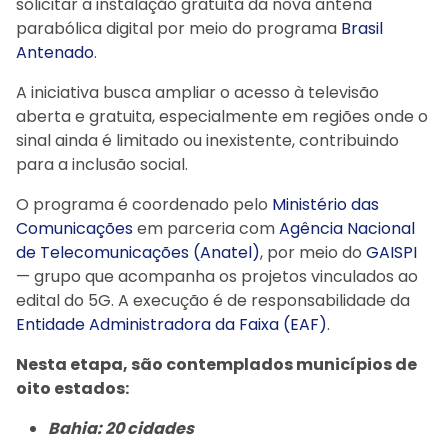
solicitar a instalação gratuita da nova antena
parabólica digital por meio do programa
Brasil
Antenado
.
A iniciativa busca ampliar o acesso à televisão
aberta e gratuita, especialmente em regiões onde o
sinal ainda é limitado ou inexistente, contribuindo
para a inclusão social.
O programa é coordenado pelo
Ministério das
Comunicações
em parceria com
Agência Nacional
de Telecomunicações (Anatel)
, por meio do
GAISPI
— grupo que acompanha os projetos vinculados ao
edital do 5G. A execução é de responsabilidade da
Entidade Administradora da Faixa (EAF)
.
Nesta etapa, são contemplados municípios de
oito estados:
Bahia: 20 cidades