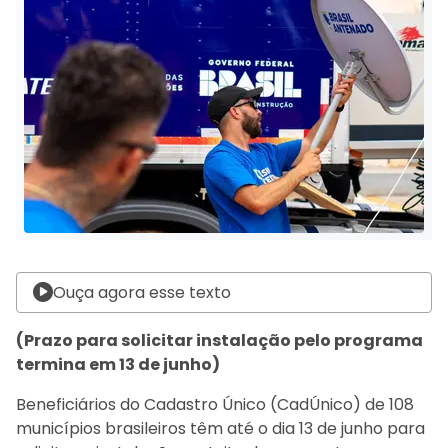
Ouça agora esse texto
(Prazo para solicitar instalação pelo programa
termina em 13 de junho)
Beneficiários do Cadastro Único (CadÚnico) de 108
municípios brasileiros têm até o dia 13 de junho para