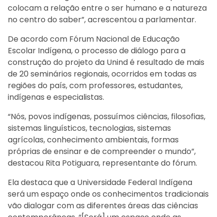
colocam a relação entre o ser humano e a natureza
no centro do saber”, acrescentou a parlamentar.
De acordo com Fórum Nacional de Educação
Escolar Indígena, o processo de diálogo para a
construção do projeto da Unind é resultado de mais
de 20 seminários regionais, ocorridos em todas as
regiões do país, com professores, estudantes,
indígenas e especialistas.
“Nós, povos indígenas, possuímos ciências, filosofias,
sistemas linguísticos, tecnologias, sistemas
agrícolas, conhecimento ambientais, formas
próprias de ensinar e de compreender o mundo”,
destacou Rita Potiguara, representante do fórum.
Ela destaca que a Universidade Federal Indígena
será um espaço onde os conhecimentos tradicionais
vão dialogar com as diferentes áreas das ciências