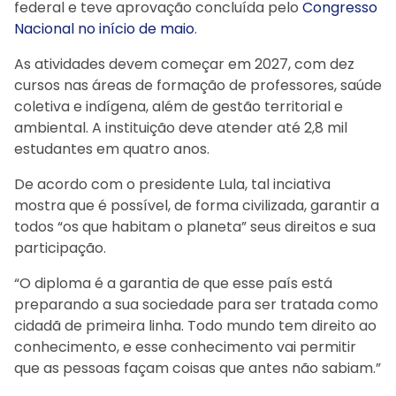
federal e teve aprovação concluída pelo
Congresso
Nacional no início de maio
.
As atividades devem começar em 2027, com dez
cursos nas áreas de formação de professores, saúde
coletiva e indígena, além de gestão territorial e
ambiental. A instituição deve atender até 2,8 mil
estudantes em quatro anos.
De acordo com o presidente Lula, tal inciativa
mostra que é possível, de forma civilizada, garantir a
todos “os que habitam o planeta” seus direitos e sua
participação.
“O diploma é a garantia de que esse país está
preparando a sua sociedade para ser tratada como
cidadã de primeira linha. Todo mundo tem direito ao
conhecimento, e esse conhecimento vai permitir
que as pessoas façam coisas que antes não sabiam.”