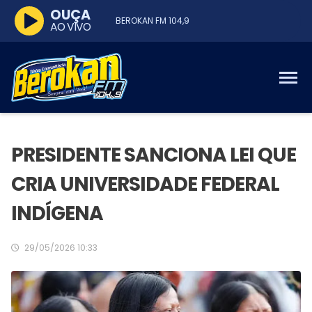
OUÇA
BEROKAN FM 104,9
AO VIVO
PRESIDENTE SANCIONA LEI QUE
CRIA UNIVERSIDADE FEDERAL
INDÍGENA
29/05/2026 10:33