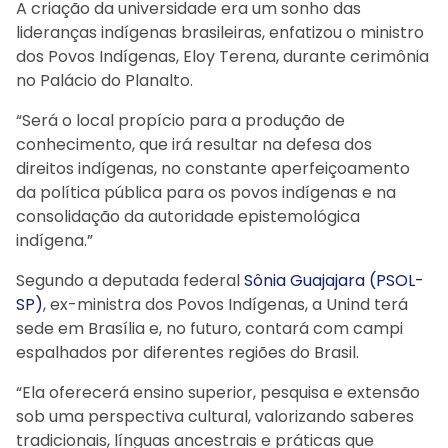
A criação da universidade era um sonho das
lideranças indígenas brasileiras, enfatizou o ministro
dos Povos Indígenas, Eloy Terena, durante cerimônia
no Palácio do Planalto.
“Será o local propício para a produção de
conhecimento, que irá resultar na defesa dos
direitos indígenas, no constante aperfeiçoamento
da política pública para os povos indígenas e na
consolidação da autoridade epistemológica
indígena.”
Segundo a deputada federal
Sônia Guajajara (PSOL-
SP)
, ex-ministra dos Povos Indígenas, a Unind terá
sede em Brasília e, no futuro, contará com campi
espalhados por diferentes regiões do Brasil.
“Ela oferecerá ensino superior, pesquisa e extensão
sob uma perspectiva cultural, valorizando saberes
tradicionais, línguas ancestrais e práticas que