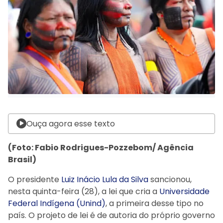
Ouça agora esse texto
(Foto: Fabio Rodrigues-Pozzebom/ Agência
Brasil)
O presidente
Luiz Inácio Lula da Silva
sancionou,
nesta quinta-feira (28), a lei que cria a
Universidade
Federal Indígena (Unind)
, a primeira desse tipo no
país. O projeto de lei é de autoria do próprio governo