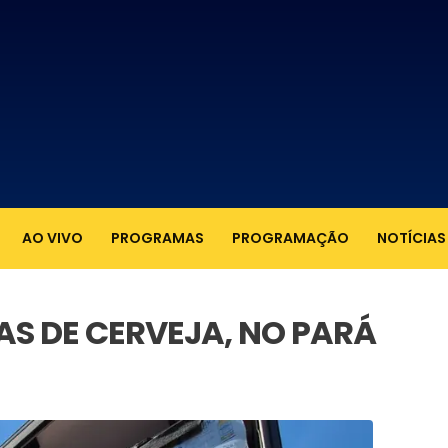
AO VIVO
PROGRAMAS
PROGRAMAÇÃO
NOTÍCIAS
XAS DE CERVEJA, NO PARÁ