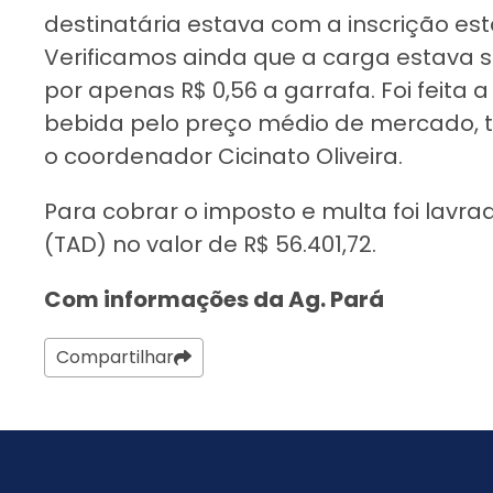
destinatária estava com a inscrição e
Verificamos ainda que a carga estava s
por apenas R$ 0,56 a garrafa. Foi feita
bebida pelo preço médio de mercado, tot
o coordenador Cicinato Oliveira.
Para cobrar o imposto e multa foi lavr
(TAD) no valor de R$ 56.401,72.
Com informações da Ag. Pará
Compartilhar