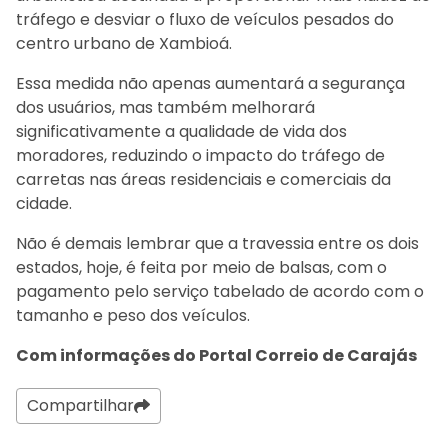
tráfego e desviar o fluxo de veículos pesados do
centro urbano de Xambioá.
Essa medida não apenas aumentará a segurança
dos usuários, mas também melhorará
significativamente a qualidade de vida dos
moradores, reduzindo o impacto do tráfego de
carretas nas áreas residenciais e comerciais da
cidade.
Não é demais lembrar que a travessia entre os dois
estados, hoje, é feita por meio de balsas, com o
pagamento pelo serviço tabelado de acordo com o
tamanho e peso dos veículos.
Com informações do Portal Correio de Carajás
Compartilhar