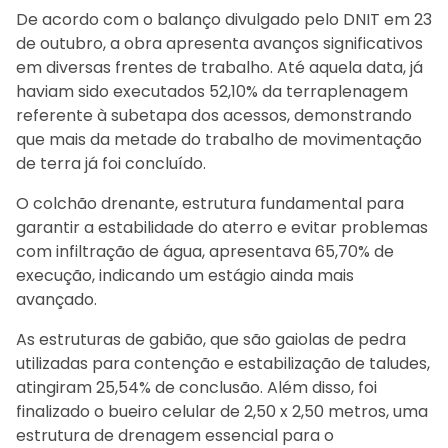
De acordo com o balanço divulgado pelo DNIT em 23
de outubro, a obra apresenta avanços significativos
em diversas frentes de trabalho. Até aquela data, já
haviam sido executados 52,10% da terraplenagem
referente à subetapa dos acessos, demonstrando
que mais da metade do trabalho de movimentação
de terra já foi concluído.
O colchão drenante, estrutura fundamental para
garantir a estabilidade do aterro e evitar problemas
com infiltração de água, apresentava 65,70% de
execução, indicando um estágio ainda mais
avançado.
As estruturas de gabião, que são gaiolas de pedra
utilizadas para contenção e estabilização de taludes,
atingiram 25,54% de conclusão. Além disso, foi
finalizado o bueiro celular de 2,50 x 2,50 metros, uma
estrutura de drenagem essencial para o