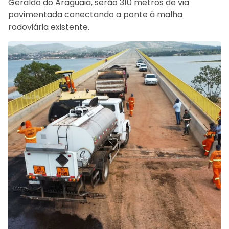
Geraldo do Araguaia, serão 310 metros de via
pavimentada conectando a ponte à malha
rodoviária existente.