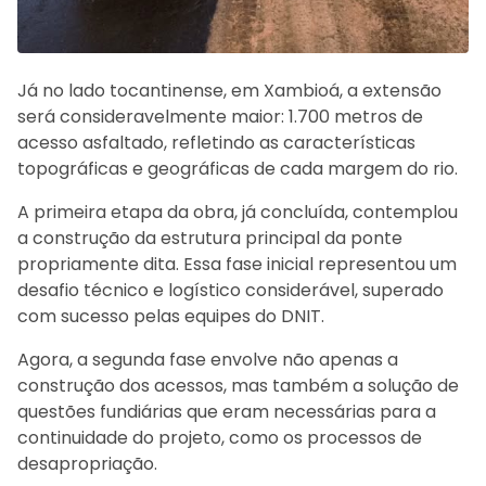
Já no lado tocantinense, em Xambioá, a extensão
será consideravelmente maior: 1.700 metros de
acesso asfaltado, refletindo as características
topográficas e geográficas de cada margem do rio.
A primeira etapa da obra, já concluída, contemplou
a construção da estrutura principal da ponte
propriamente dita. Essa fase inicial representou um
desafio técnico e logístico considerável, superado
com sucesso pelas equipes do DNIT.
Agora, a segunda fase envolve não apenas a
construção dos acessos, mas também a solução de
questões fundiárias que eram necessárias para a
continuidade do projeto, como os processos de
desapropriação.