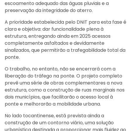
escoamento adequado das águas pluviais e a
preservação da integridade do aterro.
A prioridade estabelecida pelo DNIT para esta fase é
clara e objetiva: dar funcionalidade plena à
estrutura, entregando ainda em 2025 acessos
completamente asfaltados e devidamente
sinalizados, que permitirão a trafegabilidade total da
ponte.
O trabalho, no entanto, não se encerrará com a
liberação do tráfego na ponte. O projeto completo
prevê uma série de obras complementares a nova
estrutura, como a construção de ruas marginais nos
dois municípios, que facilitarão o acesso local à
ponte e melhorarão a mobilidade urbana.
No lado tocantinense, está prevista ainda a
construção de um contorno viário, uma solução
urbanística destinada a proporcionar mais fluidez ao