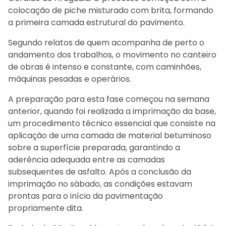
colocação de piche misturado com brita, formando
a primeira camada estrutural do pavimento.
Segundo relatos de quem acompanha de perto o
andamento dos trabalhos, o movimento no canteiro
de obras é intenso e constante, com caminhões,
máquinas pesadas e operários.
A preparação para esta fase começou na semana
anterior, quando foi realizada a imprimação da base,
um procedimento técnico essencial que consiste na
aplicação de uma camada de material betuminoso
sobre a superfície preparada, garantindo a
aderência adequada entre as camadas
subsequentes de asfalto. Após a conclusão da
imprimação no sábado, as condições estavam
prontas para o início da pavimentação
propriamente dita.