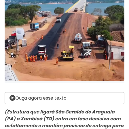
Ouça agora esse texto
(Estrutura que ligará São Geraldo do Araguaia
(PA) a Xambioá (TO) entra em fase decisiva com
asfaltamento e mantém previsão de entrega para