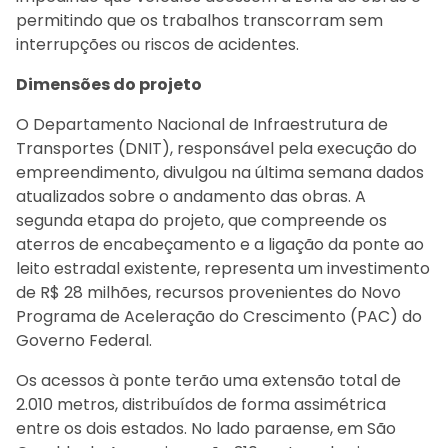
permitindo que os trabalhos transcorram sem
interrupções ou riscos de acidentes.
Dimensões do projeto
O Departamento Nacional de Infraestrutura de
Transportes (DNIT), responsável pela execução do
empreendimento, divulgou na última semana dados
atualizados sobre o andamento das obras. A
segunda etapa do projeto, que compreende os
aterros de encabeçamento e a ligação da ponte ao
leito estradal existente, representa um investimento
de R$ 28 milhões, recursos provenientes do Novo
Programa de Aceleração do Crescimento (PAC) do
Governo Federal.
Os acessos à ponte terão uma extensão total de
2.010 metros, distribuídos de forma assimétrica
entre os dois estados. No lado paraense, em São